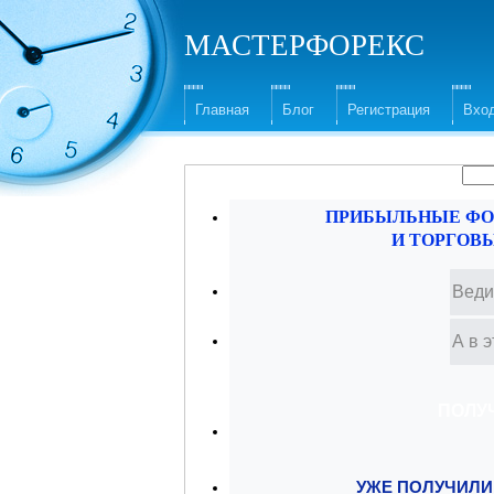
МАСТЕРФОРЕКС
Главная
Блог
Регистрация
Вхо
ПРИБЫЛЬНЫЕ ФО
И ТОРГОВ
УЖЕ ПОЛУЧИЛИ