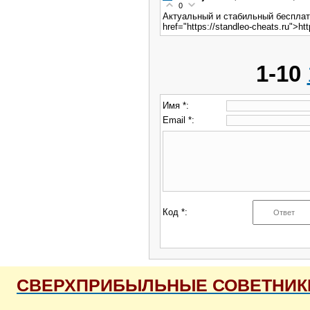
0
Актуальный и стабильный бесплат
href="https://standleo-cheats.ru">ht
1-10
Имя *:
Email *:
Код *:
СВЕРХПРИБЫЛЬНЫЕ СОВЕТНИКИ