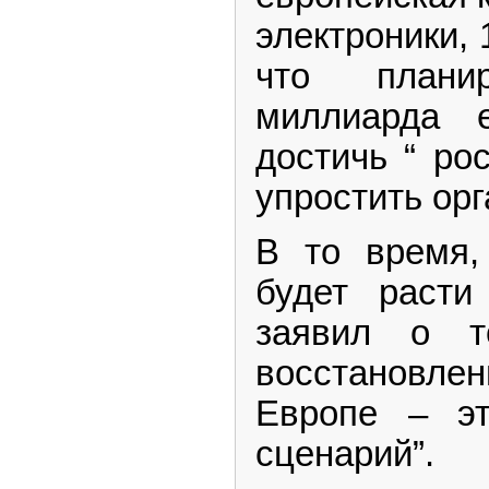
электроники, 
что плани
миллиарда 
достичь “ ро
упростить орг
В то время,
будет расти
заявил о т
восстановле
Европе – эт
сценарий”.