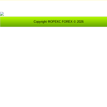
Copyright ФОРЕКС FOREX © 2026